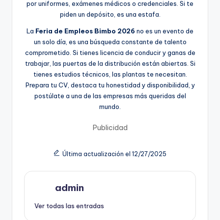
por uniformes, exámenes médicos o credenciales. Si te
piden un depósito, es una estafa.
La
Feria de Empleos Bimbo 2026
no es un evento de
un solo día, es una búsqueda constante de talento
comprometido. Si tienes licencia de conducir y ganas de
trabajar, las puertas de la distribución están abiertas. Si
tienes estudios técnicos, las plantas te necesitan.
Prepara tu CV, destaca tu honestidad y disponibilidad, y
postúlate a una de las empresas más queridas del
mundo.
Publicidad
Última actualización el 12/27/2025
admin
Ver todas las entradas