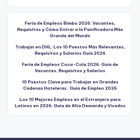
Feria de Empleos Bimbo 2026: Vacantes,
Requisitos y Cómo Entrar a la Panificadora Más
Grande del Mundo
Trabajar en DHL: Los 10 Puestos Más Relevantes,
Requisitos y Salarios Guía 2026
Feria de Empleos Coca-Cola 2026: Guía de
Vacantes, Requisitos y Salarios
10 Puestos Clave para Trabajar en Grandes
Cadenas Hoteleras : Guía de Empleo 2026
Los 10 Mejores Empleos en el Extranjero para
Latinos en 2026: Guía de Alta Demanda y Visados