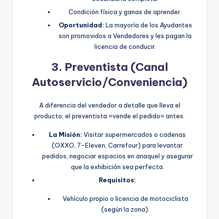
Condición física y ganas de aprender.
Oportunidad:
La mayoría de los Ayudantes
son promovidos a Vendedores y les pagan la
licencia de conducir.
3. Preventista (Canal
Autoservicio/Conveniencia)
A diferencia del vendedor a detalle que lleva el
producto, el preventista «vende el pedido» antes.
La Misión:
Visitar supermercados o cadenas
(OXXO, 7-Eleven, Carrefour) para levantar
pedidos, negociar espacios en anaquel y asegurar
que la exhibición sea perfecta.
Requisitos:
Vehículo propio o licencia de motociclista
(según la zona).