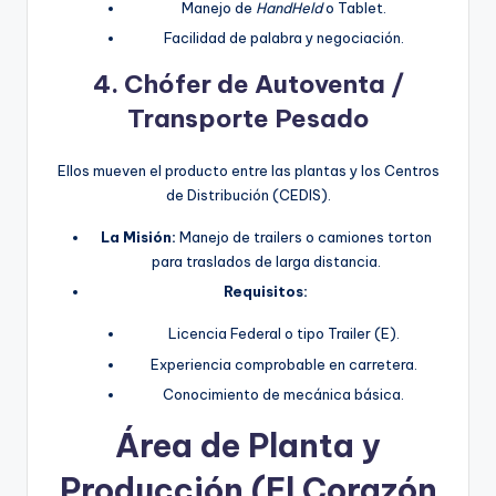
Manejo de
HandHeld
o Tablet.
Facilidad de palabra y negociación.
4. Chófer de Autoventa /
Transporte Pesado
Ellos mueven el producto entre las plantas y los Centros
de Distribución (CEDIS).
La Misión:
Manejo de trailers o camiones torton
para traslados de larga distancia.
Requisitos:
Licencia Federal o tipo Trailer (E).
Experiencia comprobable en carretera.
Conocimiento de mecánica básica.
Área de Planta y
Producción (El Corazón