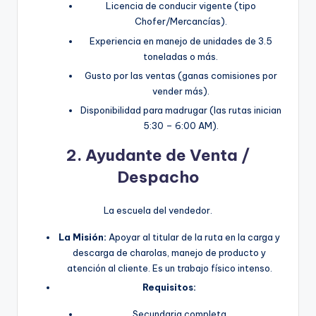
Licencia de conducir vigente (tipo
Chofer/Mercancías).
Experiencia en manejo de unidades de 3.5
toneladas o más.
Gusto por las ventas (ganas comisiones por
vender más).
Disponibilidad para madrugar (las rutas inician
5:30 – 6:00 AM).
2. Ayudante de Venta /
Despacho
La escuela del vendedor.
La Misión:
Apoyar al titular de la ruta en la carga y
descarga de charolas, manejo de producto y
atención al cliente. Es un trabajo físico intenso.
Requisitos:
Secundaria completa.