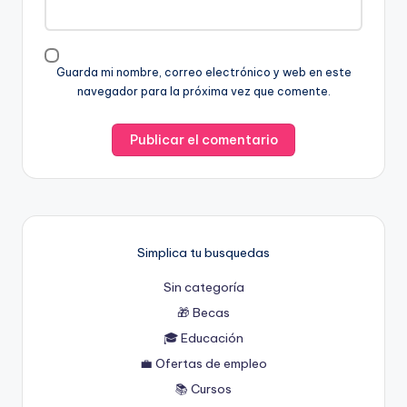
Guarda mi nombre, correo electrónico y web en este
navegador para la próxima vez que comente.
Simplica tu busquedas
Sin categoría
🎁 Becas
🎓 Educación
💼 Ofertas de empleo
📚 Cursos