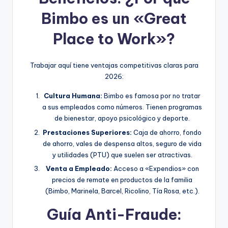
Bimbo es un «Great
Place to Work»?
Trabajar aquí tiene ventajas competitivas claras para
2026:
Cultura Humana:
Bimbo es famosa por no tratar
a sus empleados como números. Tienen programas
de bienestar, apoyo psicológico y deporte.
Prestaciones Superiores:
Caja de ahorro, fondo
de ahorro, vales de despensa altos, seguro de vida
y utilidades (PTU) que suelen ser atractivas.
Venta a Empleado:
Acceso a «Expendios» con
precios de remate en productos de la familia
(Bimbo, Marinela, Barcel, Ricolino, Tía Rosa, etc.).
Guía Anti-Fraude: