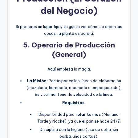
del Negocio)
Si prefieres un lugar fijo y te gusta ver cómo se crean las
cosas, la planta es para ti.
5. Operario de Producción
(General)
Aquí empieza la magia.
La Misión:
Participar en las líneas de elaboración
(mezclado, horneado, rebanado o empaquetado).
Es vital mantener la velocidad de la línea.
Requisitos:
Disponibilidad para
rolar turnos
(Mañana,
Tarde y Noche), ya que el pan se hace 24/7.
Disciplina con la higiene (uso de cofia, sin
barba, uñas cortas).