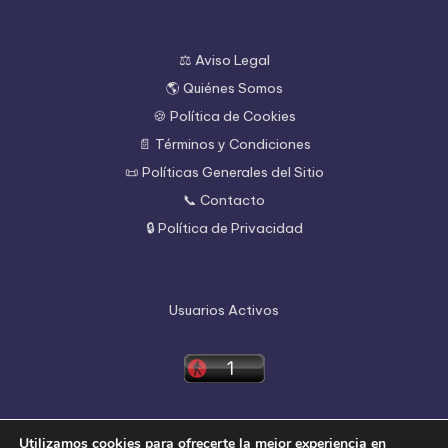
⚖️ Aviso Legal
🌎 Quiénes Somos
🍪 Política de Cookies
📄 Términos y Condiciones
📜 Políticas Generales del Sitio
📞 Contacto
🔒 Política de Privacidad
Usuarios Activos
Utilizamos cookies para ofrecerte la mejor experiencia en