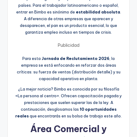
países. Para el trabajador latinoamericano o español,
entrar en Bimbo es sinónimo de
estabilidad absoluta
.
A diferencia de otras empresas que aparecen y
desaparecen, el pan es un producto esencial, lo que
garantiza empleo incluso en tiempos de crisis.
Publicidad
Para esta
Jornada de Reclutamiento 2026
, la
empresa se está enfocando en reforzar dos áreas
críticas: su fuerza de ventas (distribución detalle) y su
capacidad operativa en planta.
¿La mejor noticia? Bimbo es conocida por su filosofía
«La persona al centro». Ofrecen capacitación pagada y
prestaciones que suelen superar las de la ley. A
continuación, desglosamos las
10 oportunidades
reales
que encontrarás en su bolsa de trabajo este año.
Área Comercial y