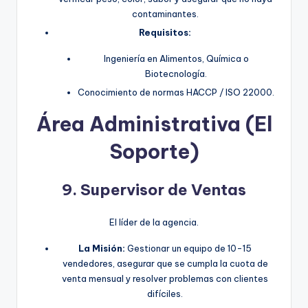
contaminantes.
Requisitos:
Ingeniería en Alimentos, Química o
Biotecnología.
Conocimiento de normas HACCP / ISO 22000.
Área Administrativa (El
Soporte)
9. Supervisor de Ventas
El líder de la agencia.
La Misión:
Gestionar un equipo de 10-15
vendedores, asegurar que se cumpla la cuota de
venta mensual y resolver problemas con clientes
difíciles.