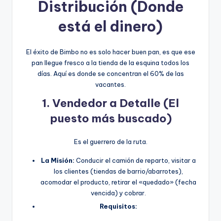
Distribución (Donde
está el dinero)
El éxito de Bimbo no es solo hacer buen pan, es que ese
pan llegue fresco a la tienda de la esquina todos los
días. Aquí es donde se concentran el 60% de las
vacantes.
1. Vendedor a Detalle (El
puesto más buscado)
Es el guerrero de la ruta.
La Misión:
Conducir el camión de reparto, visitar a
los clientes (tiendas de barrio/abarrotes),
acomodar el producto, retirar el «quedado» (fecha
vencida) y cobrar.
Requisitos: