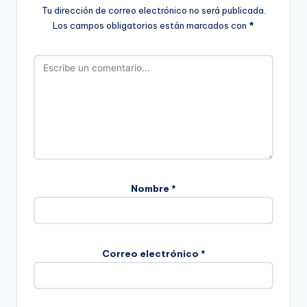
Tu dirección de correo electrónico no será publicada.
Los campos obligatorios están marcados con
*
Nombre
*
Correo electrónico
*