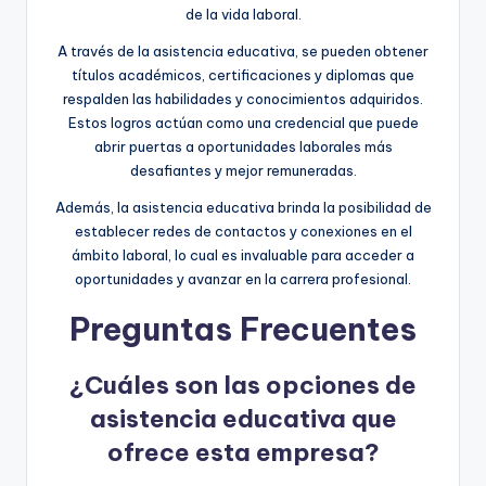
de la vida laboral.
A través de la asistencia educativa, se pueden obtener
títulos académicos, certificaciones y diplomas que
respalden las habilidades y conocimientos adquiridos.
Estos logros actúan como una credencial que puede
abrir puertas a oportunidades laborales más
desafiantes y mejor remuneradas.
Además, la asistencia educativa brinda la posibilidad de
establecer redes de contactos y conexiones en el
ámbito laboral, lo cual es invaluable para acceder a
oportunidades y avanzar en la carrera profesional.
Preguntas Frecuentes
¿Cuáles son las opciones de
asistencia educativa que
ofrece esta empresa?