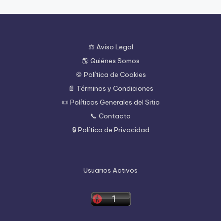
⚖️ Aviso Legal
🌎 Quiénes Somos
🍪 Política de Cookies
📄 Términos y Condiciones
📜 Políticas Generales del Sitio
📞 Contacto
🔒 Política de Privacidad
Usuarios Activos