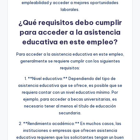
empleabilidad y acceder a mejores oportunidades
laborales.
¿Qué requisitos debo cumplir
para acceder a la asistencia
educativa en este empleo?
Para acceder a la asistencia educativa en este empleo,
generalmente se requiere cumplir con los siguientes
requisitos:
1. **Nivel educativo:** Dependiendo del tipo de
asistencia educativa que se ofrece, es posible que se
requiera contar con un nivel educativo mínimo. Por
ejemplo, para acceder a becas universitarias, es
necesario tener al menos el título de educación
secundaria.
2. **Rendimiento académico:** En muchos casos, las
instituciones o empresas que ofrecen asistencia
educativa requieren que los solicitantes tengan un buen