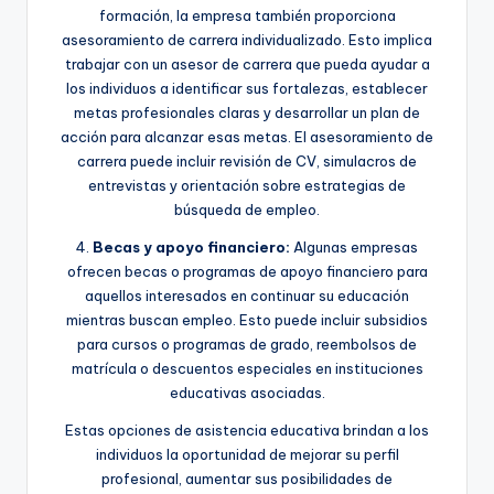
formación, la empresa también proporciona
asesoramiento de carrera individualizado. Esto implica
trabajar con un asesor de carrera que pueda ayudar a
los individuos a identificar sus fortalezas, establecer
metas profesionales claras y desarrollar un plan de
acción para alcanzar esas metas. El asesoramiento de
carrera puede incluir revisión de CV, simulacros de
entrevistas y orientación sobre estrategias de
búsqueda de empleo.
4.
Becas y apoyo financiero:
Algunas empresas
ofrecen becas o programas de apoyo financiero para
aquellos interesados en continuar su educación
mientras buscan empleo. Esto puede incluir subsidios
para cursos o programas de grado, reembolsos de
matrícula o descuentos especiales en instituciones
educativas asociadas.
Estas opciones de asistencia educativa brindan a los
individuos la oportunidad de mejorar su perfil
profesional, aumentar sus posibilidades de