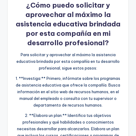
¿Cómo puedo solicitar y
aprovechar al máximo la
asistencia educativa brindada
por esta compañía en mi
desarrollo profesional?
Para solicitar y aprovechar al máximo la asistencia
educativa brindada por esta compañía en tu desarrollo
profesional, sigue estos pasos:
1. **Investiga:** Primero, infórmate sobre los programas
de asistencia educativa que ofrece la compañía. Busca
información en el sitio web de recursos humanos, en el
manual del empleado o consulta con tu supervisor o
departamento de recursos humanos.
2. **Elabora un plan:** Identifica tus objetivos
profesionales y qué habilidades o conocimientos
necesitas desarrollar para alcanzarlos. Elabora un plan
que incluya los cursos, certificaciones o programas de