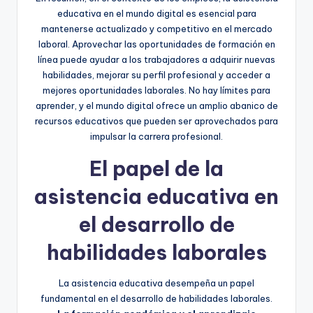
educativa en el mundo digital es esencial para
mantenerse actualizado y competitivo en el mercado
laboral. Aprovechar las oportunidades de formación en
línea puede ayudar a los trabajadores a adquirir nuevas
habilidades, mejorar su perfil profesional y acceder a
mejores oportunidades laborales. No hay límites para
aprender, y el mundo digital ofrece un amplio abanico de
recursos educativos que pueden ser aprovechados para
impulsar la carrera profesional.
El papel de la
asistencia educativa en
el desarrollo de
habilidades laborales
La asistencia educativa desempeña un papel
fundamental en el desarrollo de habilidades laborales.