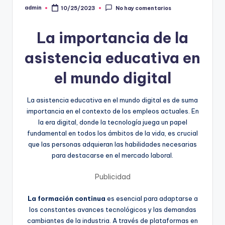
admin
10/25/2023
No hay comentarios
Publicado
por
La importancia de la
asistencia educativa en
el mundo digital
La asistencia educativa en el mundo digital es de suma
importancia en el contexto de los empleos actuales. En
la era digital, donde la tecnología juega un papel
fundamental en todos los ámbitos de la vida, es crucial
que las personas adquieran las habilidades necesarias
para destacarse en el mercado laboral.
Publicidad
La formación continua
es esencial para adaptarse a
los constantes avances tecnológicos y las demandas
cambiantes de la industria. A través de plataformas en