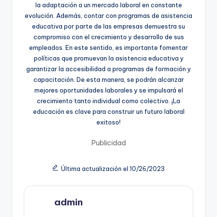
la adaptación a un mercado laboral en constante
evolución. Además, contar con programas de asistencia
educativa por parte de las empresas demuestra su
compromiso con el crecimiento y desarrollo de sus
empleados. En este sentido, es importante fomentar
políticas que promuevan la asistencia educativa y
garantizar la accesibilidad a programas de formación y
capacitación. De esta manera, se podrán alcanzar
mejores oportunidades laborales y se impulsará el
crecimiento tanto individual como colectivo. ¡La
educación es clave para construir un futuro laboral
exitoso!
Publicidad
Última actualización el 10/26/2023
admin