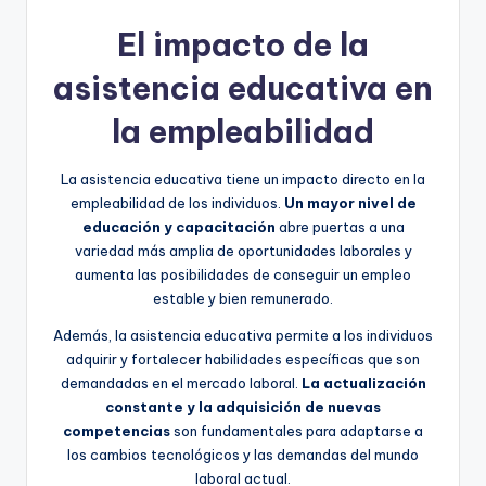
El impacto de la
asistencia educativa en
la empleabilidad
La asistencia educativa tiene un impacto directo en la
empleabilidad de los individuos.
Un mayor nivel de
educación y capacitación
abre puertas a una
variedad más amplia de oportunidades laborales y
aumenta las posibilidades de conseguir un empleo
estable y bien remunerado.
Además, la asistencia educativa permite a los individuos
adquirir y fortalecer habilidades específicas que son
demandadas en el mercado laboral.
La actualización
constante y la adquisición de nuevas
competencias
son fundamentales para adaptarse a
los cambios tecnológicos y las demandas del mundo
laboral actual.