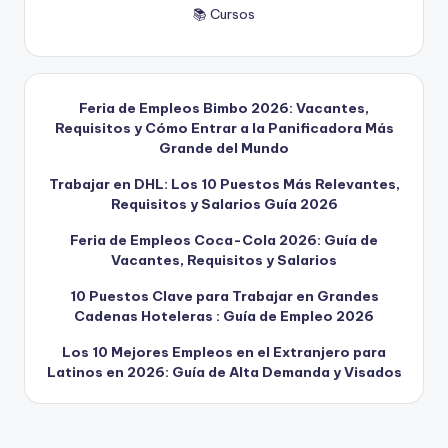
📚 Cursos
Feria de Empleos Bimbo 2026: Vacantes,
Requisitos y Cómo Entrar a la Panificadora Más
Grande del Mundo
Trabajar en DHL: Los 10 Puestos Más Relevantes,
Requisitos y Salarios Guía 2026
Feria de Empleos Coca-Cola 2026: Guía de
Vacantes, Requisitos y Salarios
10 Puestos Clave para Trabajar en Grandes
Cadenas Hoteleras : Guía de Empleo 2026
Los 10 Mejores Empleos en el Extranjero para
Latinos en 2026: Guía de Alta Demanda y Visados