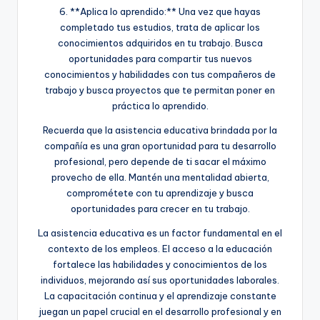
6. **Aplica lo aprendido:** Una vez que hayas
completado tus estudios, trata de aplicar los
conocimientos adquiridos en tu trabajo. Busca
oportunidades para compartir tus nuevos
conocimientos y habilidades con tus compañeros de
trabajo y busca proyectos que te permitan poner en
práctica lo aprendido.
Recuerda que la asistencia educativa brindada por la
compañía es una gran oportunidad para tu desarrollo
profesional, pero depende de ti sacar el máximo
provecho de ella. Mantén una mentalidad abierta,
comprométete con tu aprendizaje y busca
oportunidades para crecer en tu trabajo.
La asistencia educativa es un factor fundamental en el
contexto de los empleos. El acceso a la educación
fortalece las habilidades y conocimientos de los
individuos, mejorando así sus oportunidades laborales.
La capacitación continua y el aprendizaje constante
juegan un papel crucial en el desarrollo profesional y en