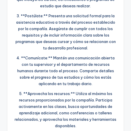
estudio que deseas realizar.
3. **Postúlate:** Presenta una solicitud formal para la
asistencia educativa a través del proceso establecido
por la compañía. Asegúrate de cumplir con todos los
requisitos y de incluir información clara sobre los
programas que deseas cursar y cómo se relacionan con
tu desarrollo profesional.
4. **Comunícate:** Mantén una comunicación abierta
con tu supervisor y el departamento de recursos
humanos durante todo el proceso. Comparte detalles
sobre el progreso de tus estudios y cómo los estás
aplicando en tu trabajo diario.
5. **Aprovecha los recursos:** Utiliza al máximo los
recursos proporcionados por la compañía. Participa
activamente en las clases, busca oportunidades de
aprendizaje adicional, como conferencias o talleres
relacionados, y aprovecha los materiales y herramientas
disponibles.