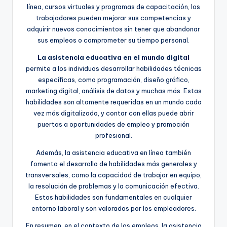
línea, cursos virtuales y programas de capacitación, los
trabajadores pueden mejorar sus competencias y
adquirir nuevos conocimientos sin tener que abandonar
sus empleos o comprometer su tiempo personal.
La asistencia educativa en el mundo digital
permite a los individuos desarrollar habilidades técnicas
específicas, como programación, diseño gráfico,
marketing digital, análisis de datos y muchas más. Estas
habilidades son altamente requeridas en un mundo cada
vez más digitalizado, y contar con ellas puede abrir
puertas a oportunidades de empleo y promoción
profesional.
Además, la asistencia educativa en línea también
fomenta el desarrollo de habilidades más generales y
transversales, como la capacidad de trabajar en equipo,
la resolución de problemas y la comunicación efectiva.
Estas habilidades son fundamentales en cualquier
entorno laboral y son valoradas por los empleadores.
En resumen, en el contexto de los empleos, la asistencia