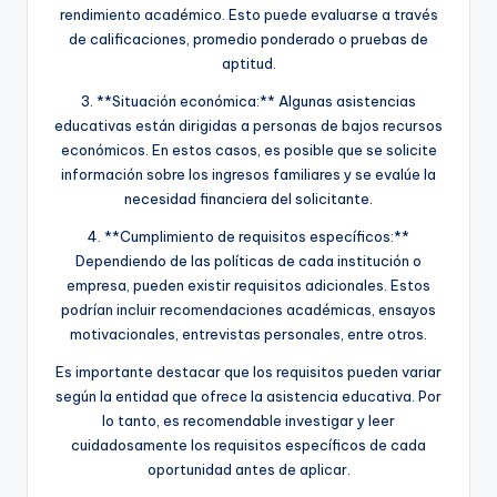
rendimiento académico. Esto puede evaluarse a través
de calificaciones, promedio ponderado o pruebas de
aptitud.
3. **Situación económica:** Algunas asistencias
educativas están dirigidas a personas de bajos recursos
económicos. En estos casos, es posible que se solicite
información sobre los ingresos familiares y se evalúe la
necesidad financiera del solicitante.
4. **Cumplimiento de requisitos específicos:**
Dependiendo de las políticas de cada institución o
empresa, pueden existir requisitos adicionales. Estos
podrían incluir recomendaciones académicas, ensayos
motivacionales, entrevistas personales, entre otros.
Es importante destacar que los requisitos pueden variar
según la entidad que ofrece la asistencia educativa. Por
lo tanto, es recomendable investigar y leer
cuidadosamente los requisitos específicos de cada
oportunidad antes de aplicar.