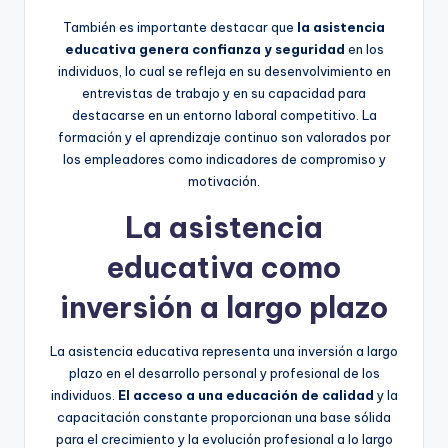
También es importante destacar que
la asistencia
educativa genera confianza y seguridad
en los
individuos, lo cual se refleja en su desenvolvimiento en
entrevistas de trabajo y en su capacidad para
destacarse en un entorno laboral competitivo. La
formación y el aprendizaje continuo son valorados por
los empleadores como indicadores de compromiso y
motivación.
La asistencia
educativa como
inversión a largo plazo
La asistencia educativa representa una inversión a largo
plazo en el desarrollo personal y profesional de los
individuos.
El acceso a una educación de calidad
y la
capacitación constante proporcionan una base sólida
para el crecimiento y la evolución profesional a lo largo