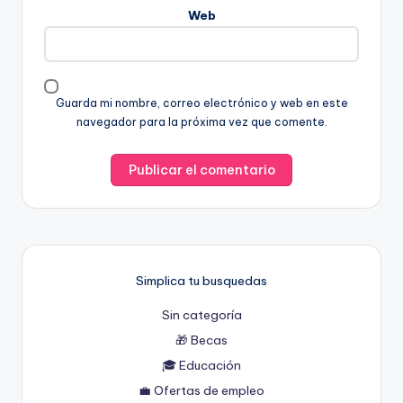
Web
Guarda mi nombre, correo electrónico y web en este
navegador para la próxima vez que comente.
Simplica tu busquedas
Sin categoría
🎁 Becas
🎓 Educación
💼 Ofertas de empleo