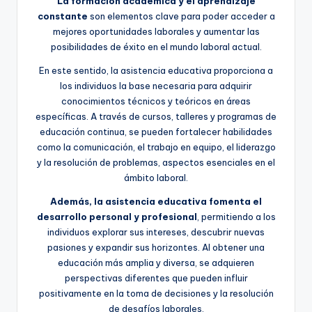
La formación académica y el aprendizaje
constante
son elementos clave para poder acceder a
mejores oportunidades laborales y aumentar las
posibilidades de éxito en el mundo laboral actual.
En este sentido, la asistencia educativa proporciona a
los individuos la base necesaria para adquirir
conocimientos técnicos y teóricos en áreas
específicas. A través de cursos, talleres y programas de
educación continua, se pueden fortalecer habilidades
como la comunicación, el trabajo en equipo, el liderazgo
y la resolución de problemas, aspectos esenciales en el
ámbito laboral.
Además, la asistencia educativa fomenta el
desarrollo personal y profesional
, permitiendo a los
individuos explorar sus intereses, descubrir nuevas
pasiones y expandir sus horizontes. Al obtener una
educación más amplia y diversa, se adquieren
perspectivas diferentes que pueden influir
positivamente en la toma de decisiones y la resolución
de desafíos laborales.