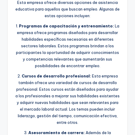
Esta empresa ofrece diversas opciones de asistencia
educativa para aquellos que buscan empleo. Algunas de
estas opciones incluyen:
1.
Programas de capacitación y entrenamiento:
La
empresa ofrece programas diseñados para desarrollar
habilidades específicas necesarias en diferentes
sectores laborales. Estos programas brindan a los
participantes la oportunidad de adquirir conocimientos
y competencias relevantes que aumentarán sus
posibilidades de encontrar empleo.
2.
Cursos de desarrollo profesional:
Esta empresa
también ofrece una variedad de cursos de desarrollo
profesional. Estos cursos están diseñados para ayudar
a los profesionales a mejorar sus habilidades existentes
y adquirir nuevas habilidades que sean relevantes para
el mercado laboral actual. Los temas pueden incluir
liderazgo, gestión del tiempo, comunicación efectiva,
entre otros.
3.
Asesoramiento de carrera:
Además de la