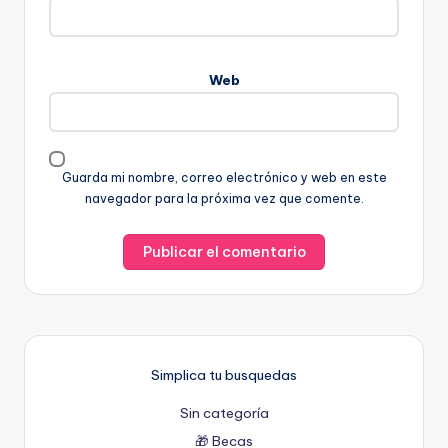
Web
Guarda mi nombre, correo electrónico y web en este
navegador para la próxima vez que comente.
Simplica tu busquedas
Sin categoría
🎁 Becas