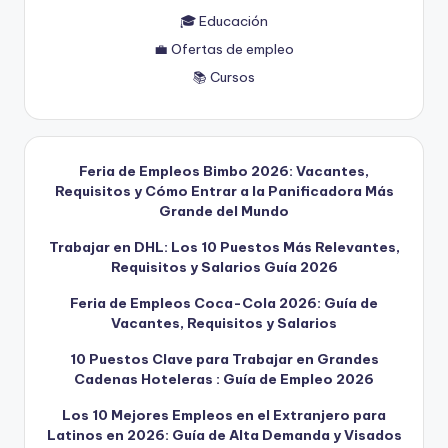
🎓 Educación
💼 Ofertas de empleo
📚 Cursos
Feria de Empleos Bimbo 2026: Vacantes,
Requisitos y Cómo Entrar a la Panificadora Más
Grande del Mundo
Trabajar en DHL: Los 10 Puestos Más Relevantes,
Requisitos y Salarios Guía 2026
Feria de Empleos Coca-Cola 2026: Guía de
Vacantes, Requisitos y Salarios
10 Puestos Clave para Trabajar en Grandes
Cadenas Hoteleras : Guía de Empleo 2026
Los 10 Mejores Empleos en el Extranjero para
Latinos en 2026: Guía de Alta Demanda y Visados