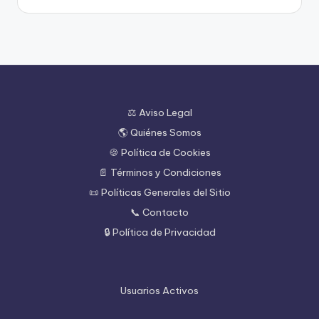
⚖️ Aviso Legal
🌎 Quiénes Somos
🍪 Política de Cookies
📄 Términos y Condiciones
📜 Políticas Generales del Sitio
📞 Contacto
🔒 Política de Privacidad
Usuarios Activos