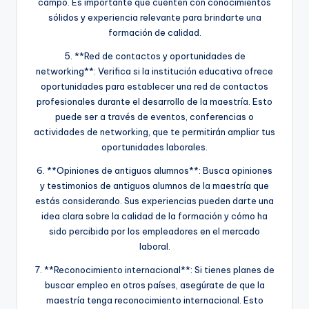
campo. Es importante que cuenten con conocimientos
sólidos y experiencia relevante para brindarte una
formación de calidad.
5. **Red de contactos y oportunidades de
networking**: Verifica si la institución educativa ofrece
oportunidades para establecer una red de contactos
profesionales durante el desarrollo de la maestría. Esto
puede ser a través de eventos, conferencias o
actividades de networking, que te permitirán ampliar tus
oportunidades laborales.
6. **Opiniones de antiguos alumnos**: Busca opiniones
y testimonios de antiguos alumnos de la maestría que
estás considerando. Sus experiencias pueden darte una
idea clara sobre la calidad de la formación y cómo ha
sido percibida por los empleadores en el mercado
laboral.
7. **Reconocimiento internacional**: Si tienes planes de
buscar empleo en otros países, asegúrate de que la
maestría tenga reconocimiento internacional. Esto