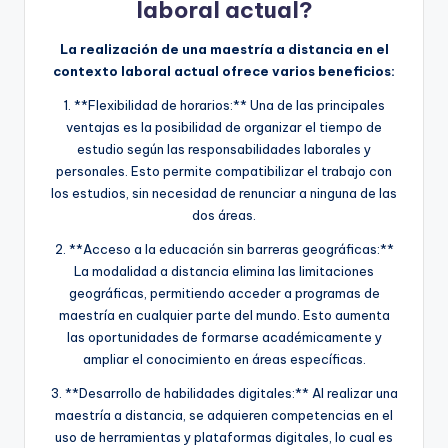
laboral actual?
La realización de una maestría a distancia en el
contexto laboral actual ofrece varios beneficios:
1. **Flexibilidad de horarios:** Una de las principales
ventajas es la posibilidad de organizar el tiempo de
estudio según las responsabilidades laborales y
personales. Esto permite compatibilizar el trabajo con
los estudios, sin necesidad de renunciar a ninguna de las
dos áreas.
2. **Acceso a la educación sin barreras geográficas:**
La modalidad a distancia elimina las limitaciones
geográficas, permitiendo acceder a programas de
maestría en cualquier parte del mundo. Esto aumenta
las oportunidades de formarse académicamente y
ampliar el conocimiento en áreas específicas.
3. **Desarrollo de habilidades digitales:** Al realizar una
maestría a distancia, se adquieren competencias en el
uso de herramientas y plataformas digitales, lo cual es