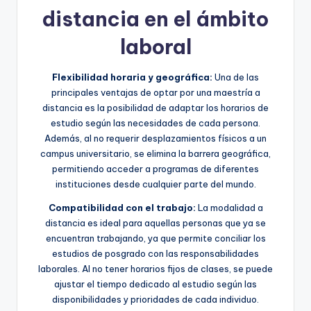
distancia en el ámbito
laboral
Flexibilidad horaria y geográfica:
Una de las
principales ventajas de optar por una maestría a
distancia es la posibilidad de adaptar los horarios de
estudio según las necesidades de cada persona.
Además, al no requerir desplazamientos físicos a un
campus universitario, se elimina la barrera geográfica,
permitiendo acceder a programas de diferentes
instituciones desde cualquier parte del mundo.
Compatibilidad con el trabajo:
La modalidad a
distancia es ideal para aquellas personas que ya se
encuentran trabajando, ya que permite conciliar los
estudios de posgrado con las responsabilidades
laborales. Al no tener horarios fijos de clases, se puede
ajustar el tiempo dedicado al estudio según las
disponibilidades y prioridades de cada individuo.