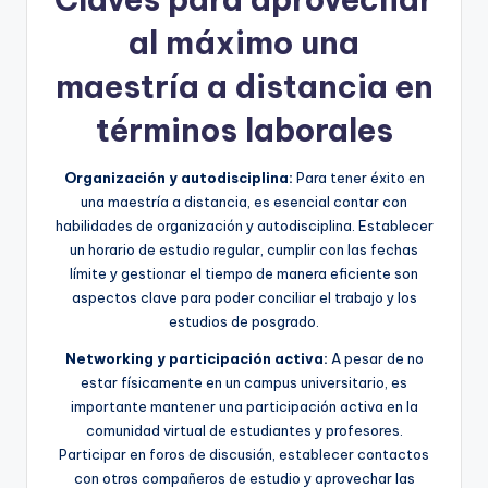
al máximo una
maestría a distancia en
términos laborales
Organización y autodisciplina:
Para tener éxito en
una maestría a distancia, es esencial contar con
habilidades de organización y autodisciplina. Establecer
un horario de estudio regular, cumplir con las fechas
límite y gestionar el tiempo de manera eficiente son
aspectos clave para poder conciliar el trabajo y los
estudios de posgrado.
Networking y participación activa:
A pesar de no
estar físicamente en un campus universitario, es
importante mantener una participación activa en la
comunidad virtual de estudiantes y profesores.
Participar en foros de discusión, establecer contactos
con otros compañeros de estudio y aprovechar las