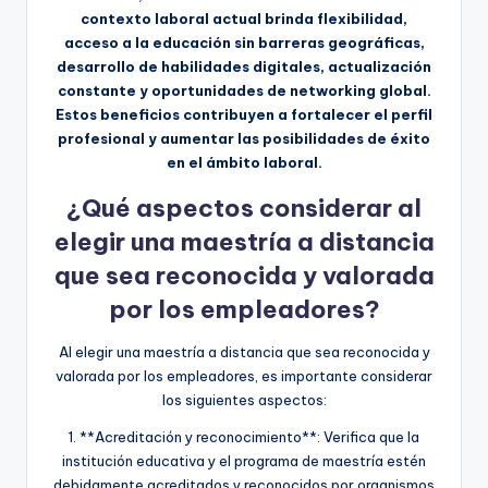
contexto laboral actual brinda flexibilidad,
acceso a la educación sin barreras geográficas,
desarrollo de habilidades digitales, actualización
constante y oportunidades de networking global.
Estos beneficios contribuyen a fortalecer el perfil
profesional y aumentar las posibilidades de éxito
en el ámbito laboral.
¿Qué aspectos considerar al
elegir una maestría a distancia
que sea reconocida y valorada
por los empleadores?
Al elegir una maestría a distancia que sea reconocida y
valorada por los empleadores, es importante considerar
los siguientes aspectos:
1. **Acreditación y reconocimiento**: Verifica que la
institución educativa y el programa de maestría estén
debidamente acreditados y reconocidos por organismos