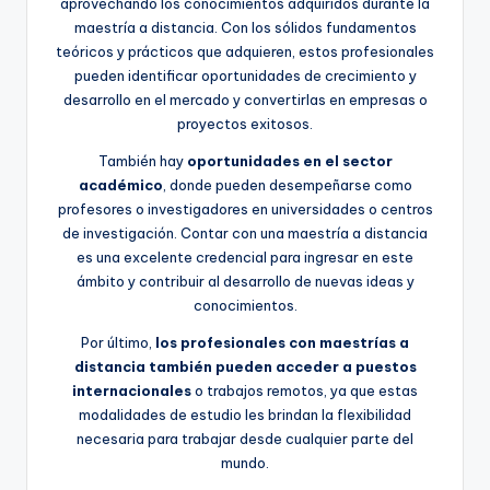
aprovechando los conocimientos adquiridos durante la
maestría a distancia. Con los sólidos fundamentos
teóricos y prácticos que adquieren, estos profesionales
pueden identificar oportunidades de crecimiento y
desarrollo en el mercado y convertirlas en empresas o
proyectos exitosos.
También hay
oportunidades en el sector
académico
, donde pueden desempeñarse como
profesores o investigadores en universidades o centros
de investigación. Contar con una maestría a distancia
es una excelente credencial para ingresar en este
ámbito y contribuir al desarrollo de nuevas ideas y
conocimientos.
Por último,
los profesionales con maestrías a
distancia también pueden acceder a puestos
internacionales
o trabajos remotos, ya que estas
modalidades de estudio les brindan la flexibilidad
necesaria para trabajar desde cualquier parte del
mundo.