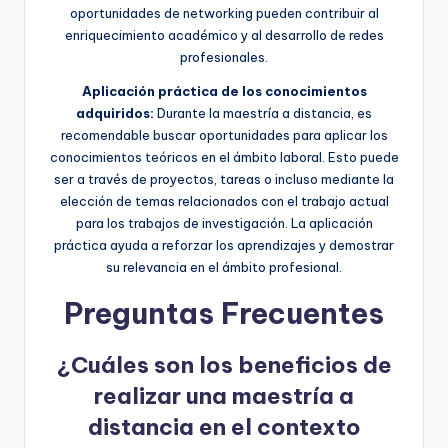
oportunidades de networking pueden contribuir al
enriquecimiento académico y al desarrollo de redes
profesionales.
Aplicación práctica de los conocimientos
adquiridos:
Durante la maestría a distancia, es
recomendable buscar oportunidades para aplicar los
conocimientos teóricos en el ámbito laboral. Esto puede
ser a través de proyectos, tareas o incluso mediante la
elección de temas relacionados con el trabajo actual
para los trabajos de investigación. La aplicación
práctica ayuda a reforzar los aprendizajes y demostrar
su relevancia en el ámbito profesional.
Preguntas Frecuentes
¿Cuáles son los beneficios de
realizar una maestría a
distancia en el contexto