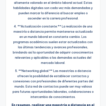
altamente valorado en el ámbito laboral actual. Estas
habilidades digitales son cada vez más demandadas y
pueden marcar la diferencia al buscar empleo o
ascender en la carrera profesional.
4. **Actualización constante:** La realización de una
maestría a distancia permite mantenerse actualizado
en un mundo laboral en constante cambio. Los
programas académicos suelen estar actualizados con
las últimas tendencias y avances profesionales,
brindando así la oportunidad de adquirir conocimientos
relevantes y aplicables a las demandas actuales del
mercado laboral.
5. **Networking global:** Las maestrías a distancia
ofrecen la posibilidad de establecer contactos y
conexiones con profesionales de diferentes partes del
mundo. Esta red de contactos puede ser muy valiosa
para futuras oportunidades laborales, colaboraciones o
intercambio de conocimientos.
En resumen, realizar una maestría a distancia en el