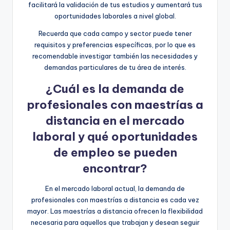
facilitará la validación de tus estudios y aumentará tus
oportunidades laborales a nivel global.
Recuerda que cada campo y sector puede tener
requisitos y preferencias específicas, por lo que es
recomendable investigar también las necesidades y
demandas particulares de tu área de interés.
¿Cuál es la demanda de
profesionales con maestrías a
distancia en el mercado
laboral y qué oportunidades
de empleo se pueden
encontrar?
En el mercado laboral actual, la demanda de
profesionales con maestrías a distancia es cada vez
mayor. Las maestrías a distancia ofrecen la flexibilidad
necesaria para aquellos que trabajan y desean seguir