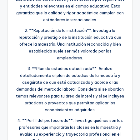
y entidades relevantes en el campo educativo. Esto
garantiza que la calidad y rigor académico cumplan con
estándares internacionales.
2. **Reputación de la institución**: Investiga la
reputación y prestigio de la institución educativa que
ofrece la maestría. Una institución reconocida y bien
establecida suele ser más valorada por los
empleadores.
3. **Plan de estudios actualizado**: Analiza
detalladamente el plan de estudios de la maestría y
asegúrate de que esté actualizado y acorde a las
demandas del mercado laboral. Considera si se abordan
temas relevantes para tu área de interés y si se incluyen
prácticas o proyectos que permitan aplicar los
conocimientos adquiridos.
4. **Perfil del profesorado**: Investiga quiénes son los
profesores que impartirán las clases en la maestría y
evalúa su experiencia y trayectoria profesional en el