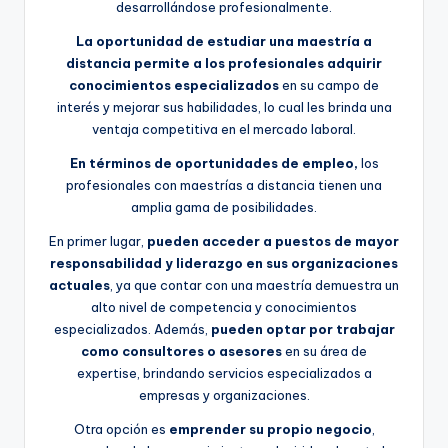
desarrollándose profesionalmente.
La oportunidad de estudiar una maestría a
distancia permite a los profesionales adquirir
conocimientos especializados
en su campo de
interés y mejorar sus habilidades, lo cual les brinda una
ventaja competitiva en el mercado laboral.
En términos de oportunidades de empleo,
los
profesionales con maestrías a distancia tienen una
amplia gama de posibilidades.
En primer lugar,
pueden acceder a puestos de mayor
responsabilidad y liderazgo en sus organizaciones
actuales
, ya que contar con una maestría demuestra un
alto nivel de competencia y conocimientos
especializados. Además,
pueden optar por trabajar
como consultores o asesores
en su área de
expertise, brindando servicios especializados a
empresas y organizaciones.
Otra opción es
emprender su propio negocio
,