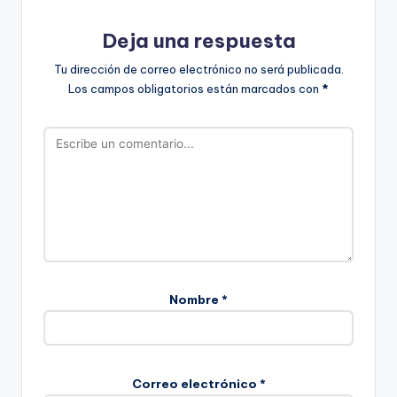
Deja una respuesta
Tu dirección de correo electrónico no será publicada.
Los campos obligatorios están marcados con
*
Nombre
*
Correo electrónico
*