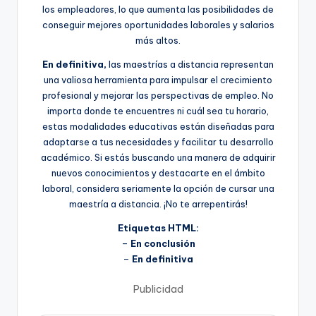
los empleadores, lo que aumenta las posibilidades de
conseguir mejores oportunidades laborales y salarios
más altos.
En definitiva,
las maestrías a distancia representan
una valiosa herramienta para impulsar el crecimiento
profesional y mejorar las perspectivas de empleo. No
importa donde te encuentres ni cuál sea tu horario,
estas modalidades educativas están diseñadas para
adaptarse a tus necesidades y facilitar tu desarrollo
académico. Si estás buscando una manera de adquirir
nuevos conocimientos y destacarte en el ámbito
laboral, considera seriamente la opción de cursar una
maestría a distancia. ¡No te arrepentirás!
Etiquetas HTML:
–
En conclusión
–
En definitiva
Publicidad