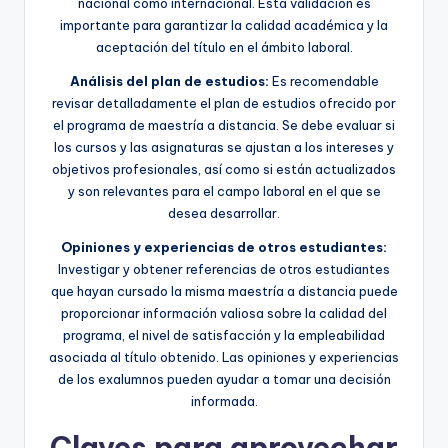
nacional como internacional. Esta validación es
importante para garantizar la calidad académica y la
aceptación del título en el ámbito laboral.
Análisis del plan de estudios:
Es recomendable
revisar detalladamente el plan de estudios ofrecido por
el programa de maestría a distancia. Se debe evaluar si
los cursos y las asignaturas se ajustan a los intereses y
objetivos profesionales, así como si están actualizados
y son relevantes para el campo laboral en el que se
desea desarrollar.
Opiniones y experiencias de otros estudiantes:
Investigar y obtener referencias de otros estudiantes
que hayan cursado la misma maestría a distancia puede
proporcionar información valiosa sobre la calidad del
programa, el nivel de satisfacción y la empleabilidad
asociada al título obtenido. Las opiniones y experiencias
de los exalumnos pueden ayudar a tomar una decisión
informada.
Claves para aprovechar