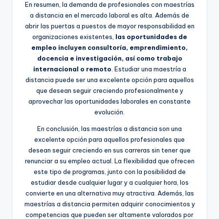
En resumen, la demanda de profesionales con maestrías
a distancia en el mercado laboral es alta. Además de
abrir las puertas a puestos de mayor responsabilidad en
organizaciones existentes,
las oportunidades de
empleo incluyen consultoría, emprendimiento,
docencia e investigación, así como trabajo
internacional o remoto
. Estudiar una maestría a
distancia puede ser una excelente opción para aquellos
que desean seguir creciendo profesionalmente y
aprovechar las oportunidades laborales en constante
evolución.
En conclusión, las maestrías a distancia son una
excelente opción para aquellos profesionales que
desean seguir creciendo en sus carreras sin tener que
renunciar a su empleo actual. La flexibilidad que ofrecen
este tipo de programas, junto con la posibilidad de
estudiar desde cualquier lugar y a cualquier hora, los
convierte en una alternativa muy atractiva. Además, las
maestrías a distancia permiten adquirir conocimientos y
competencias que pueden ser altamente valorados por