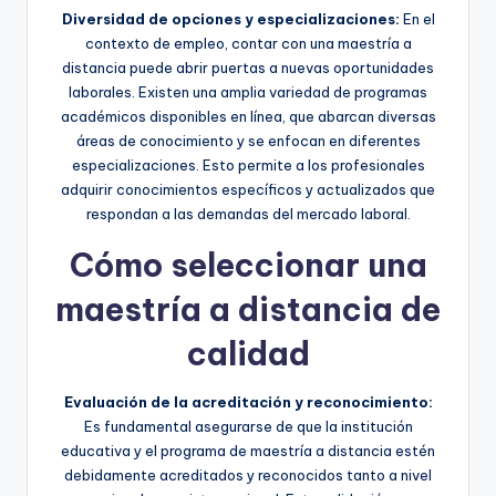
Diversidad de opciones y especializaciones:
En el
contexto de empleo, contar con una maestría a
distancia puede abrir puertas a nuevas oportunidades
laborales. Existen una amplia variedad de programas
académicos disponibles en línea, que abarcan diversas
áreas de conocimiento y se enfocan en diferentes
especializaciones. Esto permite a los profesionales
adquirir conocimientos específicos y actualizados que
respondan a las demandas del mercado laboral.
Cómo seleccionar una
maestría a distancia de
calidad
Evaluación de la acreditación y reconocimiento:
Es fundamental asegurarse de que la institución
educativa y el programa de maestría a distancia estén
debidamente acreditados y reconocidos tanto a nivel