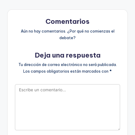
Comentarios
Aún no hay comentarios. ¿Por qué no comienzas el
debate?
Deja una respuesta
Tu dirección de correo electrónico no será publicada.
Los campos obligatorios están marcados con
*