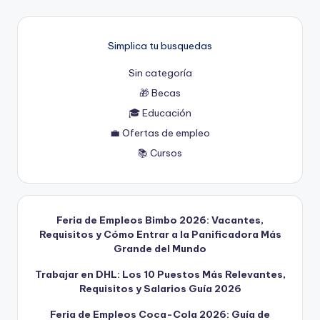
Simplica tu busquedas
Sin categoría
🎁 Becas
🎓 Educación
💼 Ofertas de empleo
📚 Cursos
Feria de Empleos Bimbo 2026: Vacantes,
Requisitos y Cómo Entrar a la Panificadora Más
Grande del Mundo
Trabajar en DHL: Los 10 Puestos Más Relevantes,
Requisitos y Salarios Guía 2026
Feria de Empleos Coca-Cola 2026: Guía de