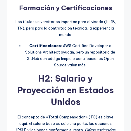
Formación y Certificaciones
Los títulos universitarios importan para el visado (H-1B,
TN), pero para la contratación técnica, la experiencia
manda.
Certificaciones:
AWS Certified Developer o
Solutions Architect ayudan, pero un repositorio de
GitHub con código limpio o contribuciones Open
Source valen más.
H2: Salario y
Proyección en Estados
Unidos
El concepto de «Total Compensation» (TC) es clave
aquí. El salario base es solo una parte; las acciones
(RSU) y los bonos conforman el resto.
Cifras estimadas