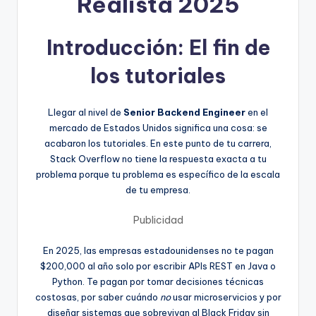
Realista 2025
Introducción: El fin de
los tutoriales
Llegar al nivel de
Senior Backend Engineer
en el
mercado de Estados Unidos significa una cosa: se
acabaron los tutoriales. En este punto de tu carrera,
Stack Overflow no tiene la respuesta exacta a tu
problema porque tu problema es específico de la escala
de tu empresa.
Publicidad
En 2025, las empresas estadounidenses no te pagan
$200,000 al año solo por escribir APIs REST en Java o
Python. Te pagan por tomar decisiones técnicas
costosas, por saber cuándo
no
usar microservicios y por
diseñar sistemas que sobrevivan al Black Friday sin