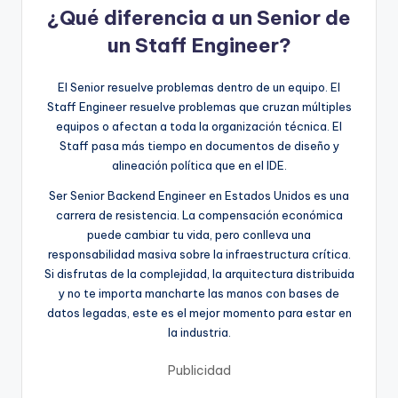
¿Qué diferencia a un Senior de
un Staff Engineer?
El Senior resuelve problemas dentro de un equipo. El
Staff Engineer resuelve problemas que cruzan múltiples
equipos o afectan a toda la organización técnica. El
Staff pasa más tiempo en documentos de diseño y
alineación política que en el IDE.
Ser Senior Backend Engineer en Estados Unidos es una
carrera de resistencia. La compensación económica
puede cambiar tu vida, pero conlleva una
responsabilidad masiva sobre la infraestructura crítica.
Si disfrutas de la complejidad, la arquitectura distribuida
y no te importa mancharte las manos con bases de
datos legadas, este es el mejor momento para estar en
la industria.
Publicidad