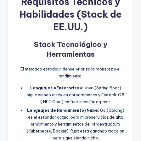
Requisitos Técnicos y
Habilidades (Stack de
EE.UU.)
Stack Tecnológico y
Herramientas
El mercado estadounidense prioriza la robustez y el
rendimiento.
Lenguajes «Enterprise»:
Java (Spring Boot)
sigue siendo el rey en corporaciones y Fintech. C#
(.NET Core) es fuerte en Enterprise.
Lenguajes de Rendimiento/Nube:
Go (Golang)
es el estándar actual para microservicios de alto
rendimiento y herramientas de infraestructura
(Kubernetes, Docker). Rust está ganando tracción
pero sigue siendo nicho.