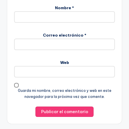
Nombre
*
Correo electrónico
*
Web
Guarda mi nombre, correo electrónico y web en este
navegador para la próxima vez que comente.