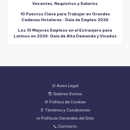
Vacantes, Requisitos y Salarios
10 Puestos Clave para Trabajar en Grandes
Cadenas Hoteleras : Guía de Empleo 2026
Los 10 Mejores Empleos en el Extranjero para
Latinos en 2026: Guía de Alta Demanda y Visados
⚖️ Aviso Legal
🌎 Quiénes Somos
🍪 Política de Cookies
📄 Términos y Condiciones
📜 Políticas Generales del Sitio
📞 Contacto